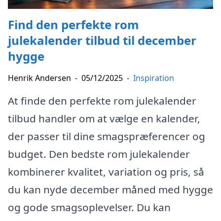
Find den perfekte rom
julekalender tilbud til december
hygge
Henrik Andersen
-
05/12/2025
-
Inspiration
At finde den perfekte rom julekalender
tilbud handler om at vælge en kalender,
der passer til dine smagspræferencer og
budget. Den bedste rom julekalender
kombinerer kvalitet, variation og pris, så
du kan nyde december måned med hygge
og gode smagsoplevelser. Du kan