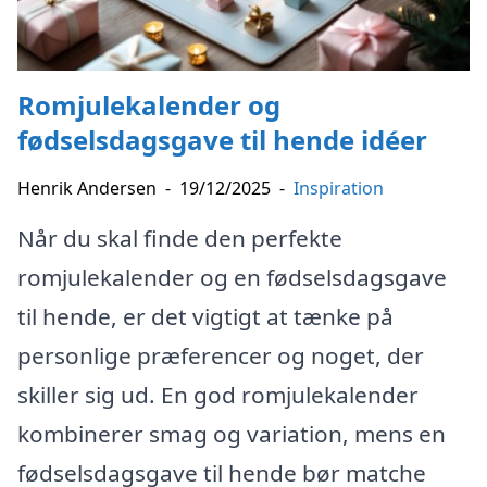
Romjulekalender og
fødselsdagsgave til hende idéer
Henrik Andersen
-
19/12/2025
-
Inspiration
Når du skal finde den perfekte
romjulekalender og en fødselsdagsgave
til hende, er det vigtigt at tænke på
personlige præferencer og noget, der
skiller sig ud. En god romjulekalender
kombinerer smag og variation, mens en
fødselsdagsgave til hende bør matche