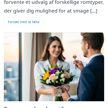
forvente et udvalg af forskellige romtyper,
der giver dig mulighed for at smage […]
Forsæt med at læse