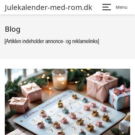
Julekalender-med-rom.dk
Menu
Blog